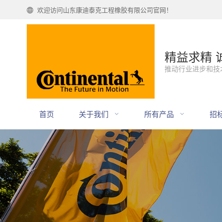
欢迎访问山东康迪泰克工程橡胶有限公司官网！
精益求精 
推动行业进步和技
首页
关于我们
所有产品
招