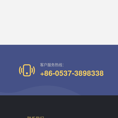
客户服务热线：
+86-0537-3898338