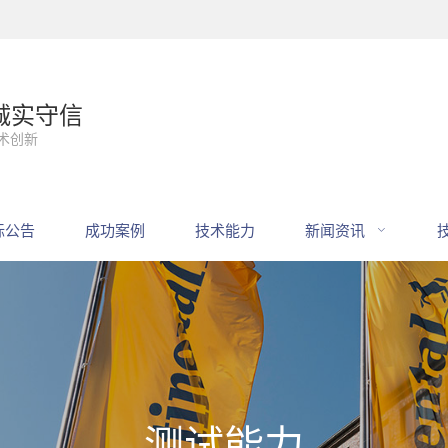
诚实守信
术创新
标公告
成功案例
技术能力
新闻资讯
测试能力