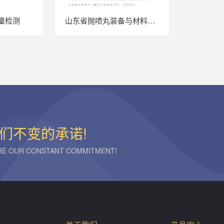
量检测
山东省抛喷丸装备与材料等工程技术研究中心
们不变的承诺!
ARE OUR CONSTANT COMMITMENT!