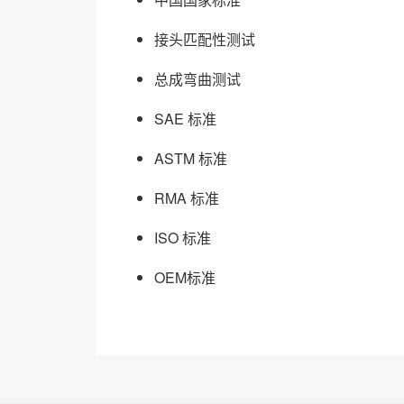
接头匹配性测试
总成弯曲测试
SAE 标准
ASTM 标准
RMA 标准
ISO 标准
OEM标准