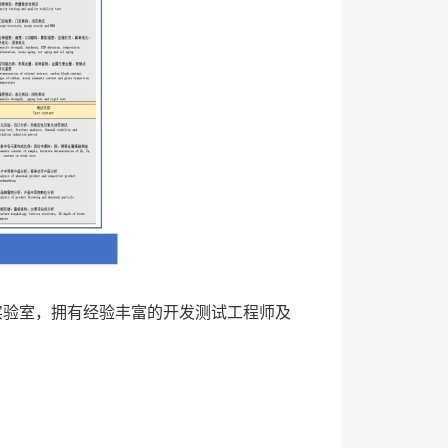
实验室，拥有经验丰富的开发测试工程师及