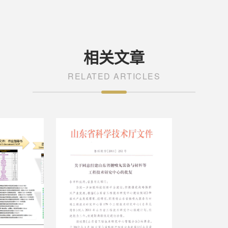
相关文章
RELATED ARTICLES