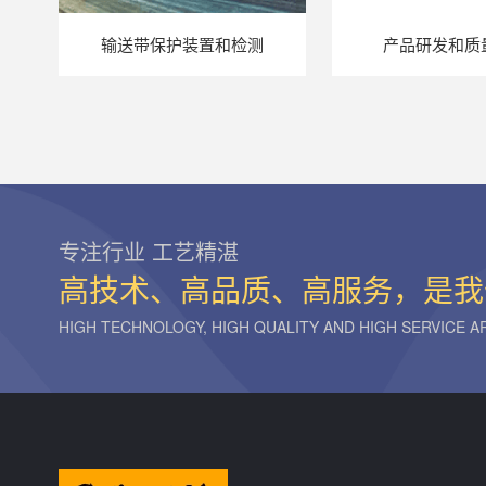
输送带保护装置和检测
产品研发和质
专注行业 工艺精湛
高技术、高品质、高服务，是我
HIGH TECHNOLOGY, HIGH QUALITY AND HIGH SERVICE 