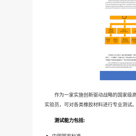
作为一家实施创新驱动战略的国家级
实验员，可对各类橡胶材料进行专业测试
测试能力包括:
中国国家标准