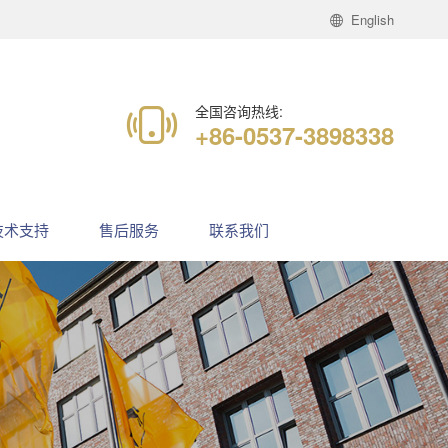
English
全国咨询热线:
+86-0537-3898338
技术支持
售后服务
联系我们