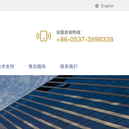
English
全国咨询热线:
+86-0537-3898338
技术支持
售后服务
联系我们