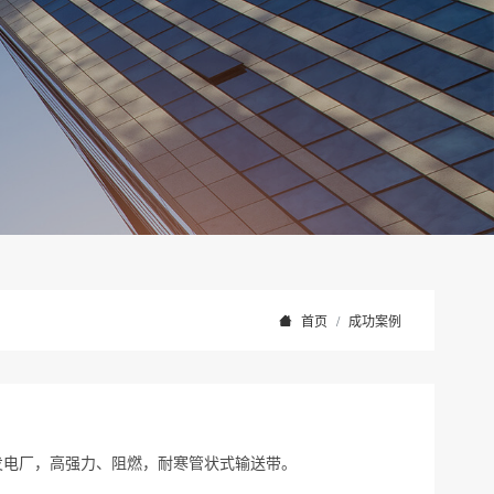
首页
成功案例
发电厂，高强力、阻燃，耐寒管状式输送带。