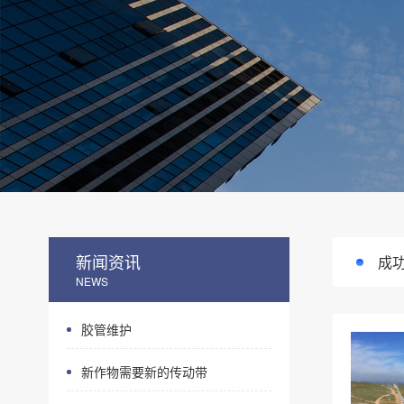
新闻资讯
成
NEWS
胶管维护
新作物需要新的传动带