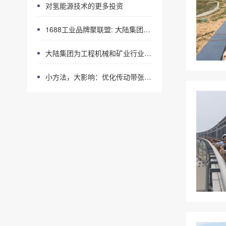
对氢能源技术的更多投资
1688工业品牌聚联盟: 大陆集团聚焦同步带与工业胶管应用
大陆集团为工程机械和矿业行业提供一站式解决方案
小方法，大影响：优化传动带张紧可节省能源