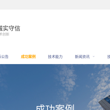
诚实守信
术创新
标公告
成功案例
技术能力
新闻资讯
成功案例