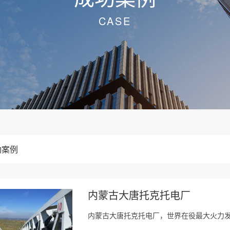
CASE
功案例
内蒙古大唐托克托电厂
内蒙古大唐托克托电厂，世界在役最大火力